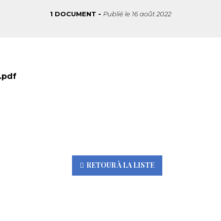
1 DOCUMENT
Publié le
16 août 2022
.pdf
RETOUR À LA LISTE